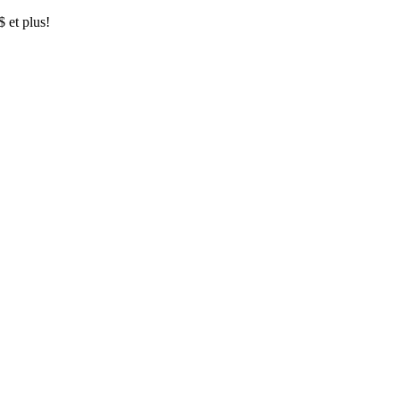
$ et plus!