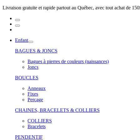
Livraison gratuite et rapide partout au Québec, avec tout achat de 150
Enfant
BAGUES & JONCS
Bagues à pierres de couleurs (naissances)
Joncs
BOUCLES
Anneaux
Fixes
Perçage
CHAINES, BRACELETS & COLLIERS
COLLIERS
Bracelets
PENDENTIF