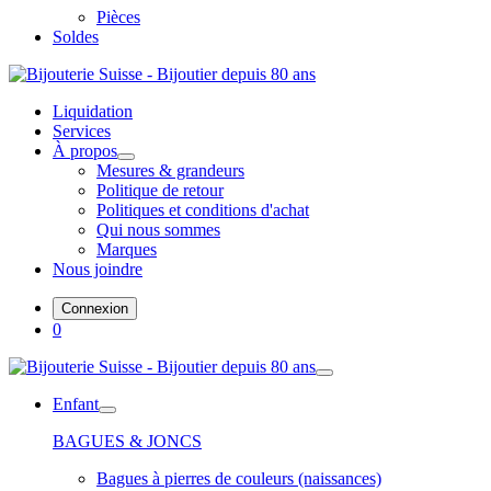
Pièces
Soldes
Liquidation
Services
À propos
Mesures & grandeurs
Politique de retour
Politiques et conditions d'achat
Qui nous sommes
Marques
Nous joindre
Connexion
0
Enfant
BAGUES & JONCS
Bagues à pierres de couleurs (naissances)