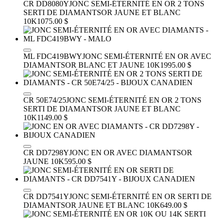
CR DD8080Y
JONC SEMI-ÉTERNITÉ EN OR 2 TONS
SERTI DE DIAMANTS
OR JAUNE ET BLANC
10K
1075.00 $
ML FDC419BWY
JONC SEMI-ÉTERNITÉ EN OR AVEC
DIAMANTS
OR BLANC ET JAUNE 10K
1995.00 $
CR 50E74/25
JONC SEMI-ÉTERNITÉ EN OR 2 TONS
SERTI DE DIAMANTS
OR JAUNE ET BLANC
10K
1149.00 $
CR DD7298Y
JONC EN OR AVEC DIAMANTS
OR
JAUNE 10K
595.00 $
CR DD7541Y
JONC SEMI-ÉTERNITÉ EN OR SERTI DE
DIAMANTS
OR JAUNE ET BLANC 10K
649.00 $