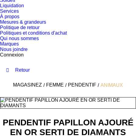
Soldes
Liquidation
Services
À propos
Mesures & grandeurs
Politique de retour
Politiques et conditions d'achat
Qui nous sommes
Marques
Nous joindre
Connexion
Retour
MAGASINEZ
FEMME
PENDENTIF
ANIMAUX
PENDENTIF PAPILLON AJOURÉ
EN OR SERTI DE DIAMANTS