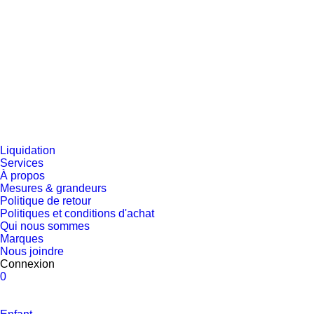
Liquidation
Services
À propos
Mesures & grandeurs
Politique de retour
Politiques et conditions d'achat
Qui nous sommes
Marques
Nous joindre
Connexion
0