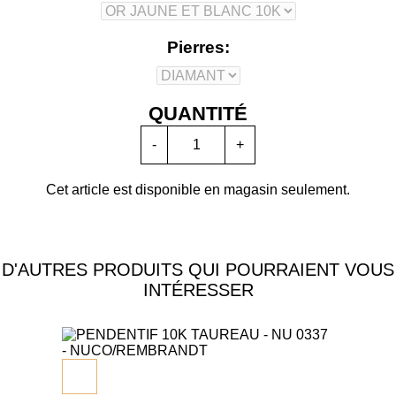
Pierres:
QUANTITÉ
-
+
Cet article est disponible en magasin seulement.
D'AUTRES PRODUITS QUI POURRAIENT VOUS
INTÉRESSER