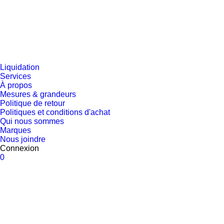
Liquidation
Services
À propos
Mesures & grandeurs
Politique de retour
Politiques et conditions d'achat
Qui nous sommes
Marques
Nous joindre
Connexion
0