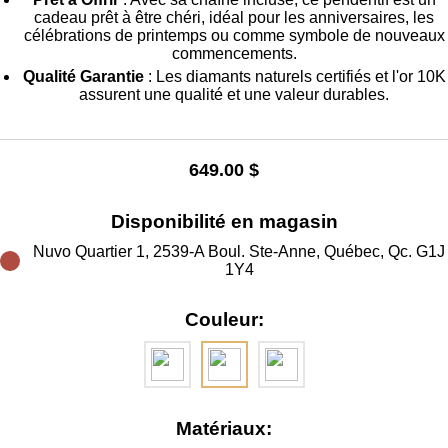
cadeau prêt à être chéri, idéal pour les anniversaires, les
célébrations de printemps ou comme symbole de nouveaux
commencements.
Qualité Garantie
: Les diamants naturels certifiés et l'or 10K
assurent une qualité et une valeur durables.
649.00 $
Disponibilité en magasin
Nuvo Quartier 1, 2539-A Boul. Ste-Anne, Québec, Qc. G1J
1Y4
Couleur:
Matériaux: