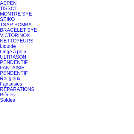
ASPEN
TISSOT
MONTRE SYE
SEIKO
TSAR BOMBA
BRACELET SYE
VICTORINOX
NETTOYEURS
Liquide
Linge à polir
ULTRASON
PENDENTIF
FANTAISIE
PENDENTIF
Religieux
Fantaisies
RÉPARATIONS
Pièces
Soldes