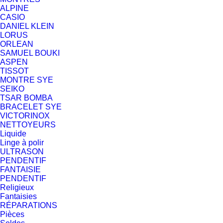
ALPINE
CASIO
DANIEL KLEIN
LORUS
ORLEAN
SAMUEL BOUKI
ASPEN
TISSOT
MONTRE SYE
SEIKO
TSAR BOMBA
BRACELET SYE
VICTORINOX
NETTOYEURS
Liquide
Linge à polir
ULTRASON
PENDENTIF
FANTAISIE
PENDENTIF
Religieux
Fantaisies
RÉPARATIONS
Pièces