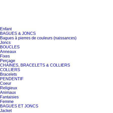
Enfant
BAGUES & JONCS
Bagues à pierres de couleurs (naissances)
Joncs
BOUCLES
Anneaux
Fixes
Perçage
CHAINES, BRACELETS & COLLIERS
COLLIERS
Bracelets
PENDENTIF
Coeur
Religieux
Animaux
Fantaisies
Femme
BAGUES ET JONCS
Jacket