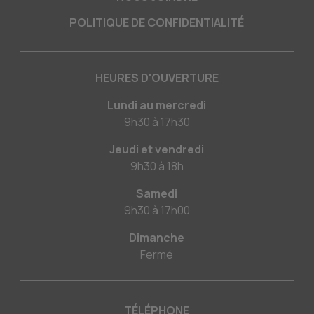
POLITIQUE DE CONFIDENTIALITÉ
HEURES D'OUVERTURE
Lundi au mercredi
9h30
à
17h30
Jeudi et vendredi
9h30
à
18h
Samedi
9h30
à
17h00
Dimanche
Fermé
TÉLÉPHONE