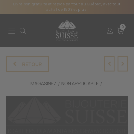
Livraison gratuite et rapide partout au Québec, avec tout
achat de 150$ et plus!
0
RETOUR
MAGASINEZ
NON APPLICABLE