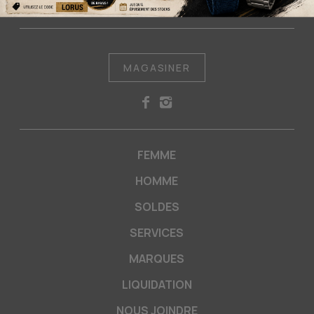
MAGASINER
FEMME
HOMME
SOLDES
SERVICES
MARQUES
LIQUIDATION
NOUS JOINDRE